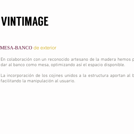
de exterior
MESA-BANCO
En colaboración con un reconocido artesano de la madera hemos p
dar al banco como mesa, optimizando así el espacio disponible.
La incorporación de los cojines unidos a la estructura aportan al 
facilitando la manipulación al usuario.